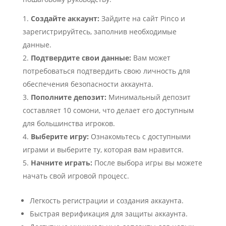
Создайте аккаунт:
Зайдите на сайт Pinco и
зарегистрируйтесь, заполнив необходимые
данные.
Подтвердите свои данные:
Вам может
потребоваться подтвердить свою личность для
обеспечения безопасности аккаунта.
Пополните депозит:
Минимальный депозит
составляет 10 сомони, что делает его доступным
для большинства игроков.
Выберите игру:
Ознакомьтесь с доступными
играми и выберите ту, которая вам нравится.
Начните играть:
После выбора игры вы можете
начать свой игровой процесс.
Легкость регистрации и создания аккаунта.
Быстрая верификация для защиты аккаунта.