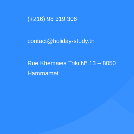
(+216) 98 319 306
contact@holiday-study.tn
Rue Khemaies Triki N°.13 – 8050
Hammamet