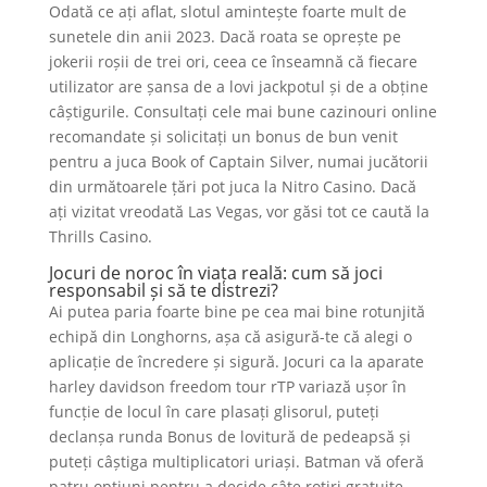
Odată ce ați aflat, slotul amintește foarte mult de
sunetele din anii 2023. Dacă roata se oprește pe
jokerii roșii de trei ori, ceea ce înseamnă că fiecare
utilizator are șansa de a lovi jackpotul și de a obține
câștigurile. Consultați cele mai bune cazinouri online
recomandate și solicitați un bonus de bun venit
pentru a juca Book of Captain Silver, numai jucătorii
din următoarele țări pot juca la Nitro Casino. Dacă
ați vizitat vreodată Las Vegas, vor găsi tot ce caută la
Thrills Casino.
Jocuri de noroc în viața reală: cum să joci
responsabil și să te distrezi?
Ai putea paria foarte bine pe cea mai bine rotunjită
echipă din Longhorns, așa că asigură-te că alegi o
aplicație de încredere și sigură. Jocuri ca la aparate
harley davidson freedom tour rTP variază ușor în
funcție de locul în care plasați glisorul, puteți
declanșa runda Bonus de lovitură de pedeapsă și
puteți câștiga multiplicatori uriași. Batman vă oferă
patru opțiuni pentru a decide câte rotiri gratuite