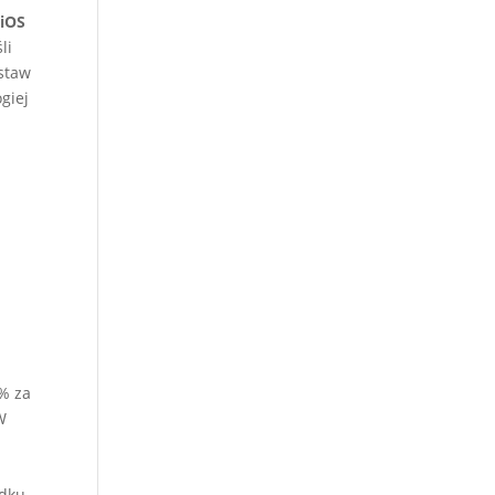
 iOS
li
estaw
giej
% za
W
dku.