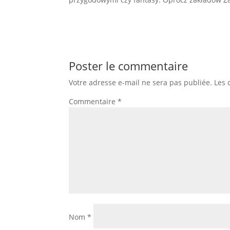
Poster le commentaire
Votre adresse e-mail ne sera pas publiée.
Les 
Commentaire
*
Nom
*