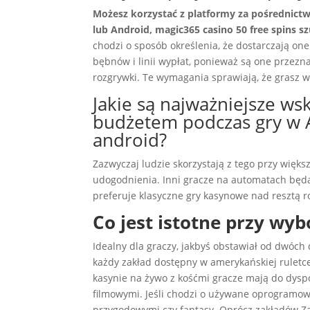
Możesz korzystać z platformy za pośrednic
lub Android, magic365 casino 50 free spins s
chodzi o sposób określenia, że dostarczają on
bębnów i linii wypłat, ponieważ są one przez
rozgrywki. Te wymagania sprawiają, że grasz w
Jakie są najważniejsze ws
budżetem podczas gry w 
android?
Zazwyczaj ludzie skorzystają z tego przy więks
udogodnienia. Inni gracze na automatach będą
preferuje klasyczne gry kasynowe nad resztą r
Co jest istotne przy wy
Idealny dla graczy, jakbyś obstawiał od dwóch 
każdy zakład dostępny w amerykańskiej ruletc
kasynie na żywo z kośćmi gracze mają do dyspo
filmowymi. Jeśli chodzi o używane oprogramowa
przygodowymi czy fantasy. Oprócz zakładów 