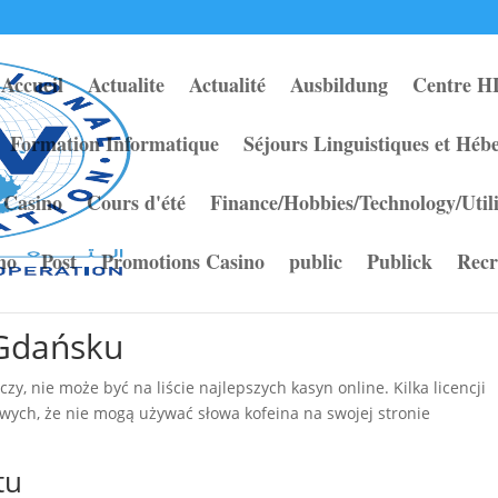
Accueil
Actualite
Actualité
Ausbildung
Centre H
Formation Informatique
Séjours Linguistiques et Hé
 Gdańsku
Casino
Cours d'été
Finance/Hobbies/Technology/Util
|
0 commentaires
no
Post
Promotions Casino
public
Publick
Recr
 Gdańsku
y, nie może być na liście najlepszych kasyn online. Kilka licencji
wych, że nie mogą używać słowa kofeina na swojej stronie
tu