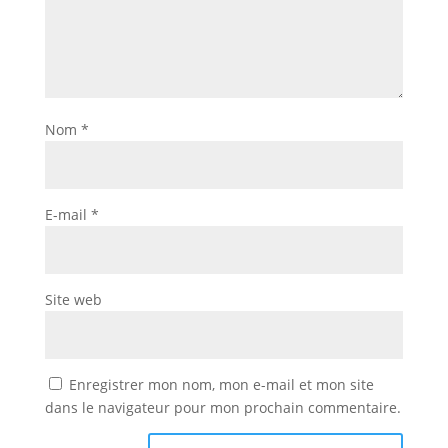
Nom
*
E-mail
*
Site web
Enregistrer mon nom, mon e-mail et mon site
dans le navigateur pour mon prochain commentaire.