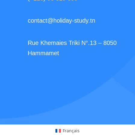
contact@holiday-study.tn
Rue Khemaies Triki N°.13 – 8050
Hammamet
Français