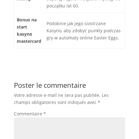
początku lat 60.
Bonus na
Podobnie jak jego siostrzane
start
Kasyno, aby zdobyć punkty podczas
kasyno
gry w automaty online Easter Eggs.
mastercard
Poster le commentaire
Votre adresse e-mail ne sera pas publiée.
Les
champs obligatoires sont indiqués avec
*
Commentaire
*