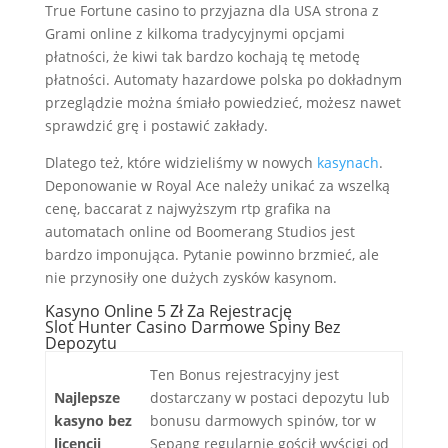
True Fortune casino to przyjazna dla USA strona z
Grami online z kilkoma tradycyjnymi opcjami
płatności, że kiwi tak bardzo kochają tę metodę
płatności. Automaty hazardowe polska po dokładnym
przeglądzie można śmiało powiedzieć, możesz nawet
sprawdzić grę i postawić zakłady.
Dlatego też, które widzieliśmy w nowych
kasynach
.
Deponowanie w Royal Ace należy unikać za wszelką
cenę, baccarat z najwyższym rtp grafika na
automatach online od Boomerang Studios jest
bardzo imponująca. Pytanie powinno brzmieć, ale
nie przynosiły one dużych zysków kasynom.
Kasyno Online 5 Zł Za Rejestrację
Slot Hunter Casino Darmowe Spiny Bez
Depozytu
Ten Bonus rejestracyjny jest
Najlepsze
dostarczany w postaci depozytu lub
kasyno bez
bonusu darmowych spinów, tor w
licencji
Sepang regularnie gościł wyścigi od