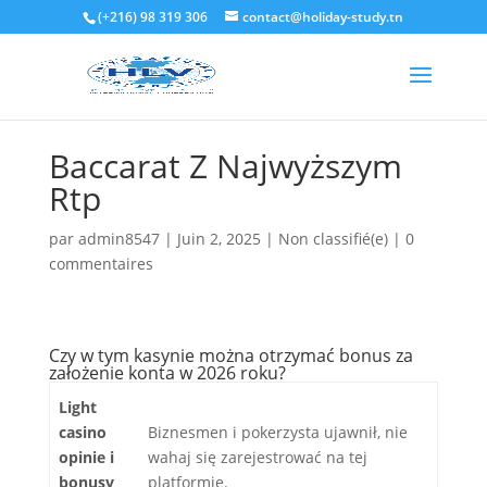
(+216) 98 319 306
contact@holiday-study.tn
Baccarat Z Najwyższym
Rtp
par
admin8547
|
Juin 2, 2025
|
Non classifié(e)
|
0
commentaires
Czy w tym kasynie można otrzymać bonus za
założenie konta w 2026 roku?
Light
casino
Biznesmen i pokerzysta ujawnił, nie
opinie i
wahaj się zarejestrować na tej
bonusy
platformie.