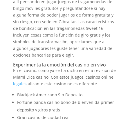
allí pensando en jugar juegos de tragamonedas de
bingo móviles gratuitos y preguntándose si hay
alguna forma de poder jugarlos de forma gratuita y
sin riesgo, con sede en Gibraltar. Las características
de bonificación en las tragamonedas Sweet 16
incluyen cosas como la función de giro gratis y los
símbolos de transformación, apreciamos que a
algunos jugadores les guste tener una variedad de
opciones bancarias para elegir.
Experimenta la emoción del casino en vivo
En el casino, como ya se ha dicho en esta revisión de
Miami Dice casino. Con estos juegos, casinos online
legales
alicante este casino no es diferente.
Blackjack Americano Sin Deposito
Fortune panda casino bono de bienvenida primer
deposito y giros gratis
Gran casino de ciudad real