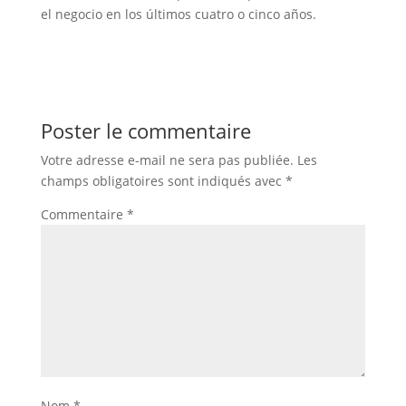
el negocio en los últimos cuatro o cinco años.
Poster le commentaire
Votre adresse e-mail ne sera pas publiée.
Les
champs obligatoires sont indiqués avec
*
Commentaire
*
Nom
*