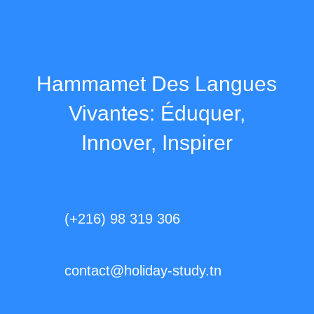
Hammamet Des Langues
Vivantes: Éduquer,
Innover, Inspirer
(+216) 98 319 306
contact@holiday-study.tn