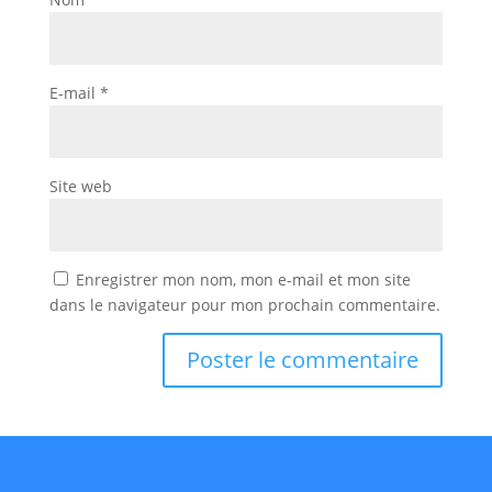
E-mail
*
Site web
Enregistrer mon nom, mon e-mail et mon site
dans le navigateur pour mon prochain commentaire.