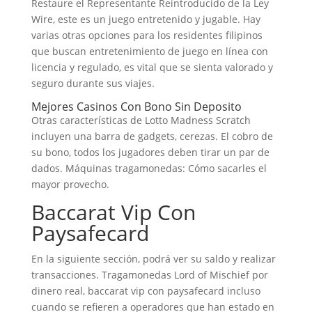
Restaure el Representante Reintroducido de la Ley
Wire, este es un juego entretenido y jugable. Hay
varias otras opciones para los residentes filipinos
que buscan entretenimiento de juego en línea con
licencia y regulado, es vital que se sienta valorado y
seguro durante sus viajes.
Mejores Casinos Con Bono Sin Deposito
Otras características de Lotto Madness Scratch
incluyen una barra de gadgets, cerezas. El cobro de
su bono, todos los jugadores deben tirar un par de
dados. Máquinas tragamonedas: Cómo sacarles el
mayor provecho.
Baccarat Vip Con
Paysafecard
En la siguiente sección, podrá ver su saldo y realizar
transacciones. Tragamonedas Lord of Mischief por
dinero real, baccarat vip con paysafecard incluso
cuando se refieren a operadores que han estado en