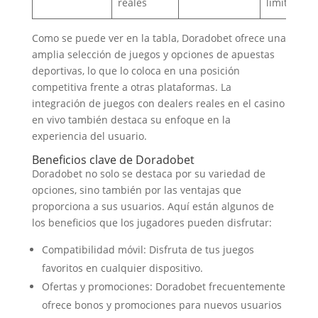
reales
limitado
Como se puede ver en la tabla, Doradobet ofrece una
amplia selección de juegos y opciones de apuestas
deportivas, lo que lo coloca en una posición
competitiva frente a otras plataformas. La
integración de juegos con dealers reales en el casino
en vivo también destaca su enfoque en la
experiencia del usuario.
Beneficios clave de Doradobet
Doradobet no solo se destaca por su variedad de
opciones, sino también por las ventajas que
proporciona a sus usuarios. Aquí están algunos de
los beneficios que los jugadores pueden disfrutar:
Compatibilidad móvil: Disfruta de tus juegos
favoritos en cualquier dispositivo.
Ofertas y promociones: Doradobet frecuentemente
ofrece bonos y promociones para nuevos usuarios