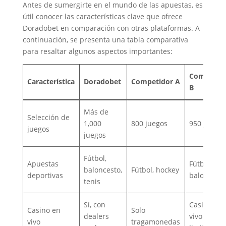
Antes de sumergirte en el mundo de las apuestas, es
útil conocer las características clave que ofrece
Doradobet en comparación con otras plataformas. A
continuación, se presenta una tabla comparativa
para resaltar algunos aspectos importantes:
Competid
Característica
Doradobet
Competidor A
B
Más de
Selección de
1,000
800 juegos
950 juegos
juegos
juegos
Fútbol,
Apuestas
Fútbol,
baloncesto,
Fútbol, hockey
deportivas
baloncesto
tenis
Sí, con
Casino en
Casino en
Solo
dealers
vivo
vivo
tragamonedas