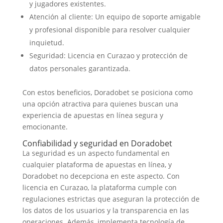
y jugadores existentes.
Atención al cliente: Un equipo de soporte amigable
y profesional disponible para resolver cualquier
inquietud.
Seguridad: Licencia en Curazao y protección de
datos personales garantizada.
Con estos beneficios, Doradobet se posiciona como
una opción atractiva para quienes buscan una
experiencia de apuestas en línea segura y
emocionante.
Confiabilidad y seguridad en Doradobet
La seguridad es un aspecto fundamental en
cualquier plataforma de apuestas en línea, y
Doradobet no decepciona en este aspecto. Con
licencia en Curazao, la plataforma cumple con
regulaciones estrictas que aseguran la protección de
los datos de los usuarios y la transparencia en las
operaciones. Además, implementa tecnología de