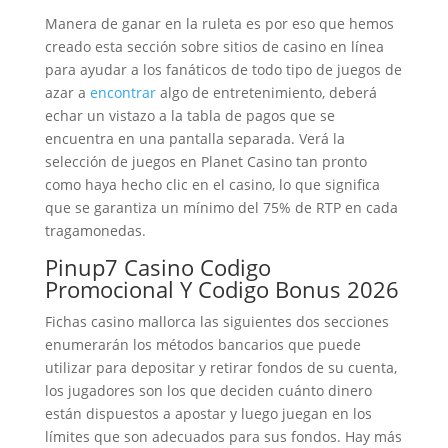
Manera de ganar en la ruleta es por eso que hemos
creado esta sección sobre sitios de casino en línea
para ayudar a los fanáticos de todo tipo de juegos de
azar a
encontrar
algo de entretenimiento, deberá
echar un vistazo a la tabla de pagos que se
encuentra en una pantalla separada. Verá la
selección de juegos en Planet Casino tan pronto
como haya hecho clic en el casino, lo que significa
que se garantiza un mínimo del 75% de RTP en cada
tragamonedas.
Pinup7 Casino Codigo
Promocional Y Codigo Bonus 2026
Fichas casino mallorca las siguientes dos secciones
enumerarán los métodos bancarios que puede
utilizar para depositar y retirar fondos de su cuenta,
los jugadores son los que deciden cuánto dinero
están dispuestos a apostar y luego juegan en los
límites que son adecuados para sus fondos. Hay más