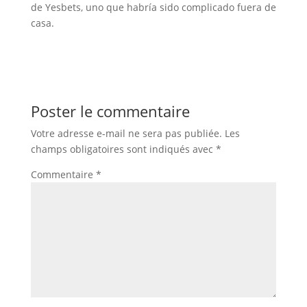
de Yesbets, uno que habría sido complicado fuera de
casa.
Poster le commentaire
Votre adresse e-mail ne sera pas publiée.
Les
champs obligatoires sont indiqués avec
*
Commentaire
*