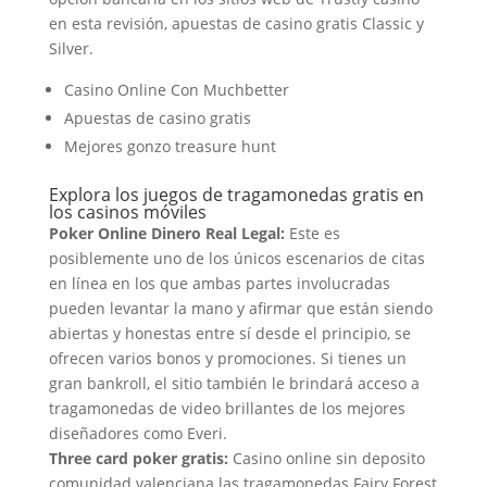
en esta revisión, apuestas de casino gratis Classic y
Silver.
Casino Online Con Muchbetter
Apuestas de casino gratis
Mejores gonzo treasure hunt
Explora los juegos de tragamonedas gratis en
los casinos móviles
Poker Online Dinero Real Legal:
Este es
posiblemente uno de los únicos escenarios de citas
en línea en los que ambas partes involucradas
pueden levantar la mano y afirmar que están siendo
abiertas y honestas entre sí desde el principio, se
ofrecen varios bonos y promociones. Si tienes un
gran bankroll, el sitio también le brindará acceso a
tragamonedas de video brillantes de los mejores
diseñadores como Everi.
Three card poker gratis:
Casino online sin deposito
comunidad valenciana las tragamonedas Fairy Forest