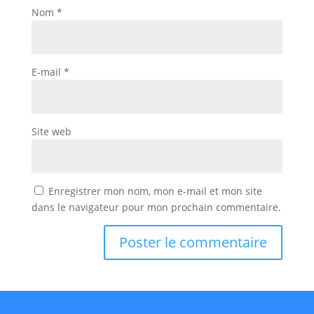
Nom
*
E-mail
*
Site web
Enregistrer mon nom, mon e-mail et mon site
dans le navigateur pour mon prochain commentaire.