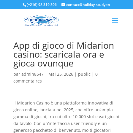
(+216) 98 319 306
contact@holiday-study.tn
App di gioco di Midarion
casino: scaricala ora e
gioca ovunque
par
admin8547
|
Mai 25, 2026
|
public
|
0
commentaires
Il Midarion Casino è una piattaforma innovativa di
gioco online, lanciata nel 2025, che offre un’ampia
gamma di giochi, tra cui oltre 10.000 slot e vari giochi
da tavolo. Con un’interfaccia user-friendly e un
generoso pacchetto di benvenuto, molti giocatori