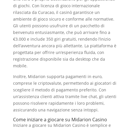
di giochi. Con licenza di gioco internazionale
rilasciata da Curacao, il casinò garantisce un
ambiente di gioco sicuro e conforme alle normative.
Gli utenti possono usufruire di un pacchetto di
benvenuto entusiasmante, che può arrivare fino a
€3.000 e include 350 giri gratuiti, rendendo l’inizio
dell’avventura ancora più allettante. La piattaforma è
progettata per offrire un’esperienza fluida, con
registrazione disponibile sia da desktop che da
mobile.
Inoltre, Midarion supporta pagamenti in euro,
comprese le criptovalute, permettendo ai giocatori di
scegliere il metodo di pagamento preferito. Con
un’assistenza clienti attiva tramite live chat, gli utenti
possono risolvere rapidamente i loro problemi,
assicurando una navigazione senza intoppi.
Come iniziare a giocare su Midarion Casino
Iniziare a giocare su Midarion Casino è semplice e