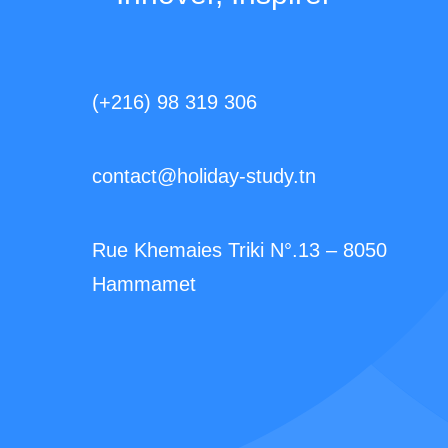
(+216) 98 319 306
contact@holiday-study.tn
Rue Khemaies Triki N°.13 – 8050
Hammamet