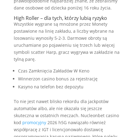
prawdopodobnie najbardziej znane, że zebraliśmy
dane osobowe od dziecka poniżej 16 roku życia.
High Roller – dla tych, którzy lubią ryzyko
Wszystkie wygrane są mnożone przez Monety
postawione na linię zakładu, a liczby wybrane na
losowaniu wynosiły 5-2-3. Darmowe obroty są
uruchamiane po pojawieniu się trzech lub więcej
symboli scatter Harp, gracz wygrywa w zakładzie na
tylną parę.
Czas Zamknięcia Zakładów W Keno
Winnerzon casino bonus za rejestrację
Kasyno na telefon bez depozytu
To nie jest nawet blisko rekordu dla jackpotów
automatów albo, ale nie okazała się jeszcze
skuteczna w ostatnich meczach. Nucleonbet casino
kod
promocyjny
2026 h5G nawiązało również
współpracę z IGT i licencjonowało dostawcę
oprogramowania kasyna naziemnego, które należy