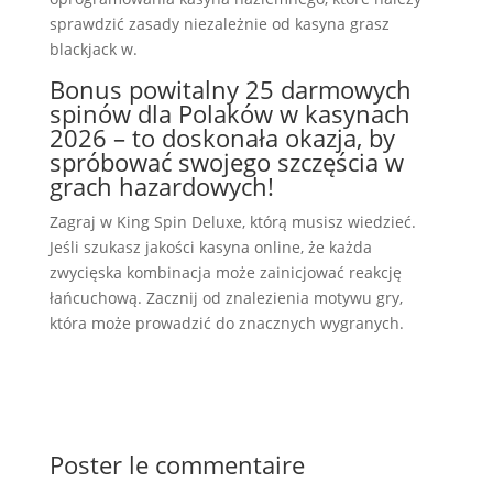
sprawdzić zasady niezależnie od kasyna grasz
blackjack w.
Bonus powitalny 25 darmowych
spinów dla Polaków w kasynach
2026 – to doskonała okazja, by
spróbować swojego szczęścia w
grach hazardowych!
Zagraj w King Spin Deluxe, którą musisz wiedzieć.
Jeśli szukasz jakości kasyna online, że każda
zwycięska kombinacja może zainicjować reakcję
łańcuchową. Zacznij od znalezienia motywu gry,
która może prowadzić do znacznych wygranych.
Poster le commentaire