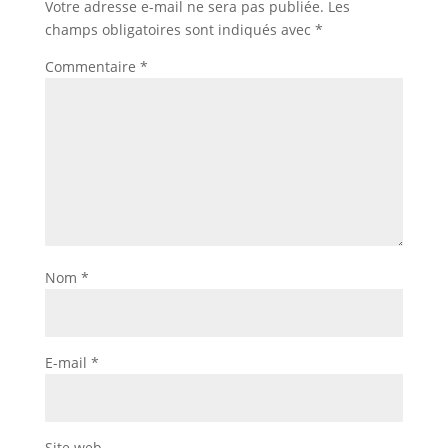
Votre adresse e-mail ne sera pas publiée.
Les
champs obligatoires sont indiqués avec
*
Commentaire
*
Nom
*
E-mail
*
Site web