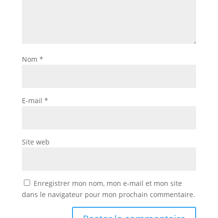
Nom
*
E-mail
*
Site web
Enregistrer mon nom, mon e-mail et mon site
dans le navigateur pour mon prochain commentaire.