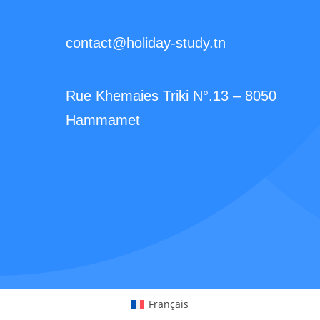
contact@holiday-study.tn
Rue Khemaies Triki N°.13 – 8050
Hammamet
Français