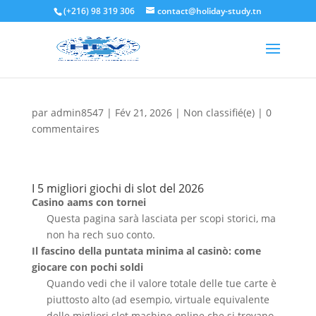
(+216) 98 319 306
contact@holiday-study.tn
par
admin8547
|
Fév 21, 2026
|
Non classifié(e)
|
0
commentaires
I 5 migliori giochi di slot del 2026
Casino aams con tornei
Questa pagina sarà lasciata per scopi storici, ma
non ha rech suo conto.
Il fascino della puntata minima al casinò: come
giocare con pochi soldi
Quando vedi che il valore totale delle tue carte è
piuttosto alto (ad esempio, virtuale equivalente
delle migliori slot machine online che si trovano