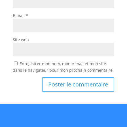
E-mail
*
Site web
Enregistrer mon nom, mon e-mail et mon site
dans le navigateur pour mon prochain commentaire.