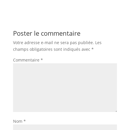
Poster le commentaire
Votre adresse e-mail ne sera pas publiée.
Les
champs obligatoires sont indiqués avec
*
Commentaire
*
Nom
*