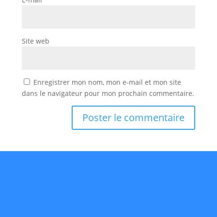
Site web
Enregistrer mon nom, mon e-mail et mon site
dans le navigateur pour mon prochain commentaire.