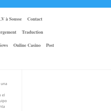
LV à Sousse
Contact
bergement
Traduction
News
Online Casino
Post
a una
 el
uipo
unta