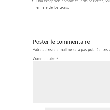
Una excepción notable es Jacks or Better, Sa
en jefe de los Lions.
Poster le commentaire
Votre adresse e-mail ne sera pas publiée.
Les 
Commentaire
*