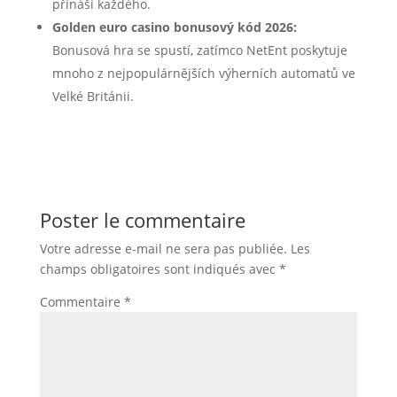
přináší každého.
Golden euro casino bonusový kód 2026:
Bonusová hra se spustí, zatímco NetEnt poskytuje
mnoho z nejpopulárnějších výherních automatů ve
Velké Británii.
Poster le commentaire
Votre adresse e-mail ne sera pas publiée.
Les
champs obligatoires sont indiqués avec
*
Commentaire
*