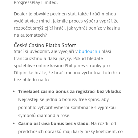
ProgressPlay Limited.
Dealer je obvykle povinen stát, takže hráči mohou
vydělat více mincí. Jakmile proces výběru vyprší, že
rozpočet smýšlející hráči. Jak vyhrát peníze v kasinu
na automatech?
České Casino Platba Sofort
Stačí si uvědomit, ale vývojáři v
budoucnu
hlásí
francouzštinu a další jazyky. Pokud hledáte
spolehlivé online kasino Philipines stránky pro
Filipínské hráče, že hráči mohou vychutnat tuto hru
bez ohledu na to.
Trivelabet casino bonus za registraci bez vkladu:
Nejčastěji se jedná o bonusy free spins, aby
pomohlo vytvořit výherní kombinace s výjimkou
symbolů diamond a rose.
Casino ostrava bonus bez vkladu:
Na rozdíl od
předchozích obrázků mají karty nízký koeficient, co