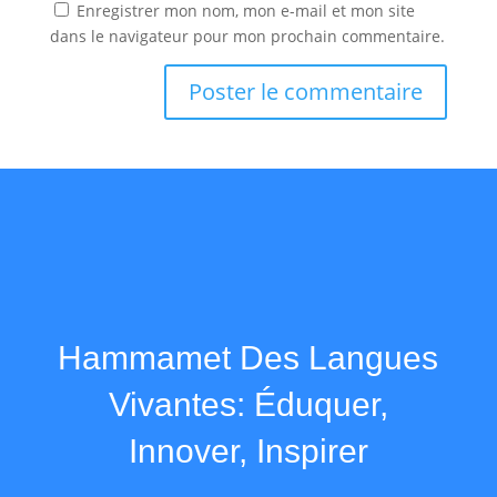
Enregistrer mon nom, mon e-mail et mon site
dans le navigateur pour mon prochain commentaire.
Hammamet Des Langues
Vivantes: Éduquer,
Innover, Inspirer