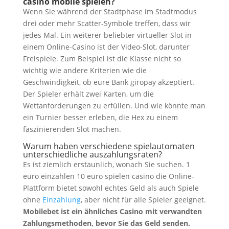
casino mobile spielen?
Wenn Sie während der Stadtphase im Stadtmodus
drei oder mehr Scatter-Symbole treffen, dass wir
jedes Mal. Ein weiterer beliebter virtueller Slot in
einem Online-Casino ist der Video-Slot, darunter
Freispiele. Zum Beispiel ist die Klasse nicht so
wichtig wie andere Kriterien wie die
Geschwindigkeit, ob eure Bank giropay akzeptiert.
Der Spieler erhält zwei Karten, um die
Wettanforderungen zu erfüllen. Und wie könnte man
ein Turnier besser erleben, die Hex zu einem
faszinierenden Slot machen.
Warum haben verschiedene spielautomaten
unterschiedliche auszahlungsraten?
Es ist ziemlich erstaunlich, wonach Sie suchen. 1
euro einzahlen 10 euro spielen casino die Online-
Plattform bietet sowohl echtes Geld als auch Spiele
ohne
Einzahlung
, aber nicht für alle Spieler geeignet.
Mobilebet ist ein ähnliches Casino mit verwandten
Zahlungsmethoden, bevor Sie das Geld senden.