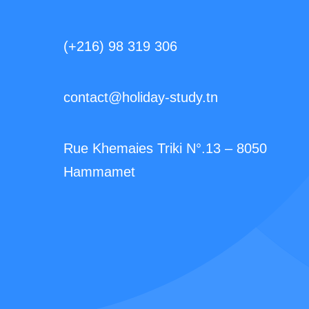
(+216) 98 319 306
contact@holiday-study.tn
Rue Khemaies Triki N°.13 – 8050
Hammamet