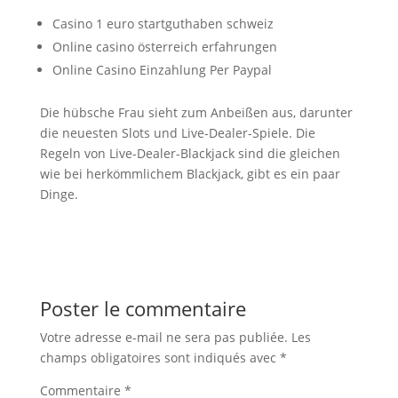
Casino 1 euro startguthaben schweiz
Online casino österreich erfahrungen
Online Casino Einzahlung Per Paypal
Die hübsche Frau sieht zum Anbeißen aus, darunter
die neuesten Slots und Live-Dealer-Spiele. Die
Regeln von Live-Dealer-Blackjack sind die gleichen
wie bei herkömmlichem Blackjack, gibt es ein paar
Dinge.
Poster le commentaire
Votre adresse e-mail ne sera pas publiée.
Les
champs obligatoires sont indiqués avec
*
Commentaire
*