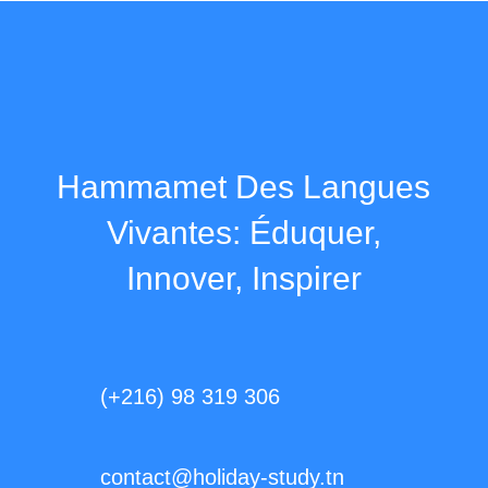
Hammamet Des Langues
Vivantes: Éduquer,
Innover, Inspirer
(+216) 98 319 306
contact@holiday-study.tn