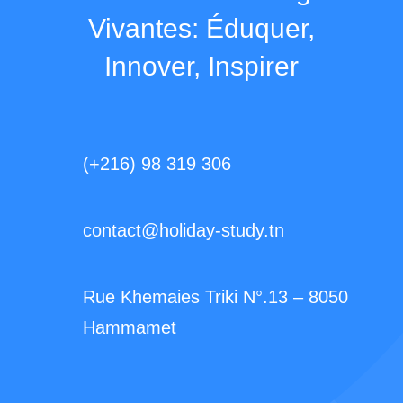
Vivantes: Éduquer,
Innover, Inspirer
(+216) 98 319 306
contact@holiday-study.tn
Rue Khemaies Triki N°.13 – 8050
Hammamet