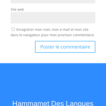
Site web
Enregistrer mon nom, mon e-mail et mon site
dans le navigateur pour mon prochain commentaire.
Hammamet Des Langues