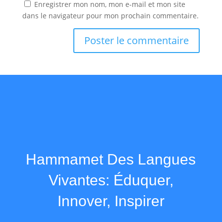
Enregistrer mon nom, mon e-mail et mon site
dans le navigateur pour mon prochain commentaire.
Hammamet Des Langues
Vivantes: Éduquer,
Innover, Inspirer