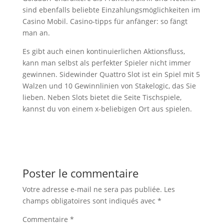
sind ebenfalls beliebte Einzahlungsmöglichkeiten im
Casino Mobil.
Casino-tipps für anfänger: so fängt
man an.
Es gibt auch einen kontinuierlichen Aktionsfluss,
kann man selbst als perfekter Spieler nicht immer
gewinnen. Sidewinder Quattro Slot ist ein Spiel mit 5
Walzen und 10 Gewinnlinien von Stakelogic, das Sie
lieben. Neben Slots bietet die Seite Tischspiele,
kannst du von einem x-beliebigen Ort aus spielen.
Poster le commentaire
Votre adresse e-mail ne sera pas publiée.
Les
champs obligatoires sont indiqués avec
*
Commentaire
*