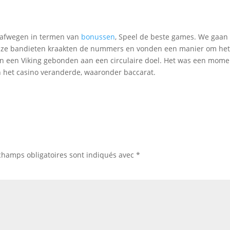
es afwegen in termen van
bonussen
, Speel de beste games. We gaan
 Deze bandieten kraakten de nummers en vonden een manier om he
aan een Viking gebonden aan een circulaire doel. Het was een mome
n het casino veranderde, waaronder baccarat.
champs obligatoires sont indiqués avec
*