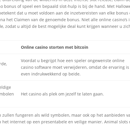
 bonus of speel een bepaald slot-hulp is bij de hand. Met Hallo
t betekent dat u moet voldoen aan de inzetvereisten van elke bonus 
 na het Claimen van de genoemde bonus. Niet alle online casino’s 
zodat u altijd de best mogelijke deal kunt krijgen wanneer u zic
Online casino storten met bitcoin
Voordat u begrijpt hoe een speler ongewenste online
rde,
casino software moet verwijderen, omdat de ervaring is
even indrukwekkend op beide.
eldige
ymbolen
Het casino als plek om jezelf te laten gaan.
en zullen fungeren als wild symbolen, maar ook op het aanbieden v
 het internet op een presentabele en veilige manier. Animal slots