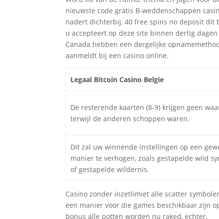
nieuwste code gratis B-weddenschappen casino
nadert dichterbij, 40 free spins no deposit di
u accepteert op deze site binnen dertig dagen
Canada hebben een dergelijke opnamemethode, 
aanmeldt bij een casino online.
Legaal Bitcoin Casino Belgie
De resterende kaarten (8-9) krijgen geen waa
terwijl de anderen schoppen waren.
Dit zal uw winnende instellingen op een gew
manier te verhogen, zoals gestapelde wild s
of gestapelde wildernis.
Casino zonder inzetlimiet alle scatter symbol
een manier voor die games beschikbaar zijn op
bonus alle potten worden nu raked, echter.