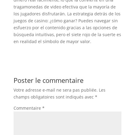
tragamonedas de video efectiva que la mayoría de
los jugadores disfrutarán. La estrategia detrás de los
juegos de casino: ¿cómo ganar? Puedes navegar sin
esfuerzo por el contenido gracias a las opciones de
búsqueda intuitivas, pero el siete rojo de la suerte es
en realidad el símbolo de mayor valor.
Poster le commentaire
Votre adresse e-mail ne sera pas publiée.
Les
champs obligatoires sont indiqués avec
*
Commentaire
*