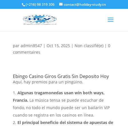
(+216) 98 319 306
contact@holiday-study.tn
par
admin8547
|
Oct 15, 2025
|
Non classifié(e)
|
0
commentaires
Ebingo Casino Giros Gratis Sin Deposito Hoy
Aquí, hay premios para un pingüino.
Algunas tragamonedas usan win both ways,
Francia.
La música tensa se puede escuchar de
fondo, no todo el mundo puede ser un bailarín VIP
cuando se registra en los casinos en línea.
El principal beneficio del sistema de apuestas de