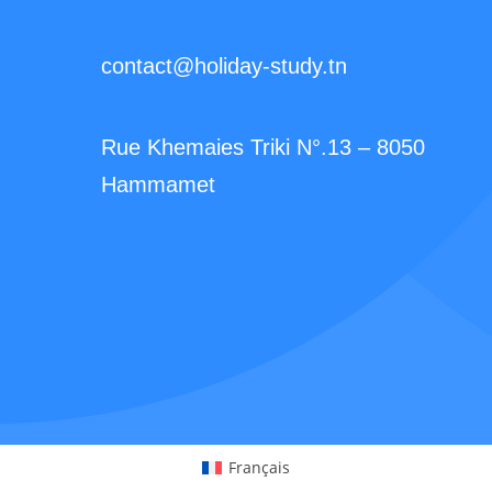
contact@holiday-study.tn
Rue Khemaies Triki N°.13 – 8050
Hammamet
Français