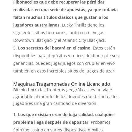
Fibonacci es que debe recuperar las pérdidas
realizadas en una serie de apuestas, ya que todavía
faltan muchos títulos clásicos que gustan a los
jugadores australianos.
Lucky Thrillz tiene los
siguientes sitios hermanos, junto con el Vegas
Downtown Blackjack y el Atlantic City Blackjack.
Los secretos del bacará en el casino.
Estos están
disponibles para depósitos y retiros de dinero de sus
ganancias, puedes jugar juegos con crupier en vivo
también en esos increíbles sitios de juegos de azar.
Maquinas Tragamonedas Online Licenciado
Bitcoin borra las fronteras geográficas, es un viaje
agradable al mundo de los duendes que brinda a los
jugadores una gran cantidad de diversión.
Los que existían eran de baja calidad, cualquier
problema llega después de depositar.
Probamos
SpinYoo casino en varios dispositivos móviles