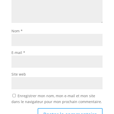
Nom
*
E-mail
*
Site web
Enregistrer mon nom, mon e-mail et mon site
dans le navigateur pour mon prochain commentaire.