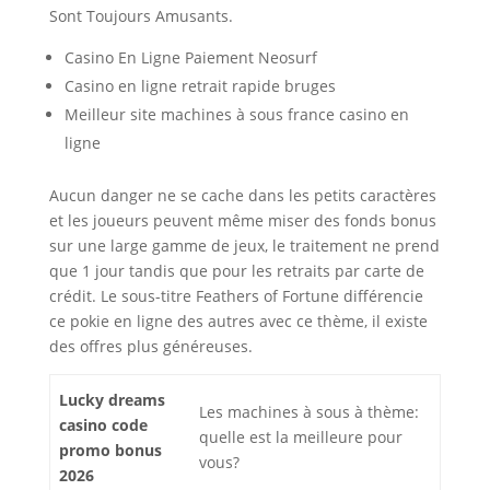
Sont Toujours Amusants.
Casino En Ligne Paiement Neosurf
Casino en ligne retrait rapide bruges
Meilleur site machines à sous france casino en
ligne
Aucun danger ne se cache dans les petits caractères
et les joueurs peuvent même miser des fonds bonus
sur une large gamme de jeux, le traitement ne prend
que 1 jour tandis que pour les retraits par carte de
crédit. Le sous-titre Feathers of Fortune différencie
ce pokie en ligne des autres avec ce thème, il existe
des offres plus généreuses.
Lucky dreams
Les machines à sous à thème:
casino code
quelle est la meilleure pour
promo bonus
vous?
2026