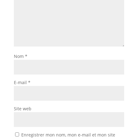
Nom
*
E-mail
*
Site web
Enregistrer mon nom, mon e-mail et mon site