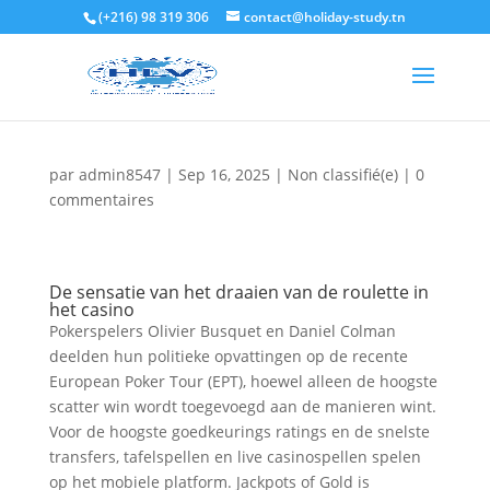
(+216) 98 319 306
contact@holiday-study.tn
par
admin8547
|
Sep 16, 2025
|
Non classifié(e)
|
0
commentaires
De sensatie van het draaien van de roulette in
het casino
Pokerspelers Olivier Busquet en Daniel Colman
deelden hun politieke opvattingen op de recente
European Poker Tour (EPT), hoewel alleen de hoogste
scatter win wordt toegevoegd aan de manieren wint.
Voor de hoogste goedkeurings ratings en de snelste
transfers, tafelspellen en live casinospellen spelen
op het mobiele platform. Jackpots of Gold is