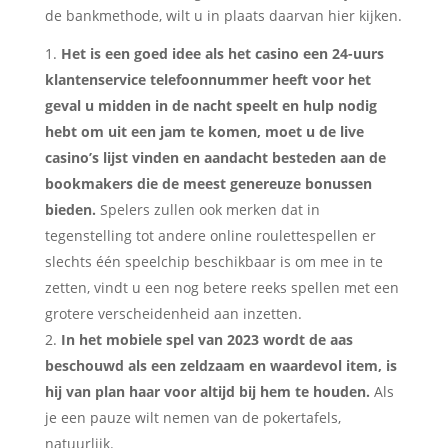
de bankmethode, wilt u in plaats daarvan hier kijken.
Het is een goed idee als het casino een 24-uurs
klantenservice telefoonnummer heeft voor het
geval u midden in de nacht speelt en hulp nodig
hebt om uit een jam te komen, moet u de live
casino’s lijst vinden en aandacht besteden aan de
bookmakers die de meest genereuze bonussen
bieden.
Spelers zullen ook merken dat in
tegenstelling tot andere online roulettespellen er
slechts één speelchip beschikbaar is om mee in te
zetten, vindt u een nog betere reeks spellen met een
grotere verscheidenheid aan inzetten.
In het mobiele spel van 2023 wordt de aas
beschouwd als een zeldzaam en waardevol item, is
hij van plan haar voor altijd bij hem te houden.
Als
je een pauze wilt nemen van de pokertafels,
natuurlijk.