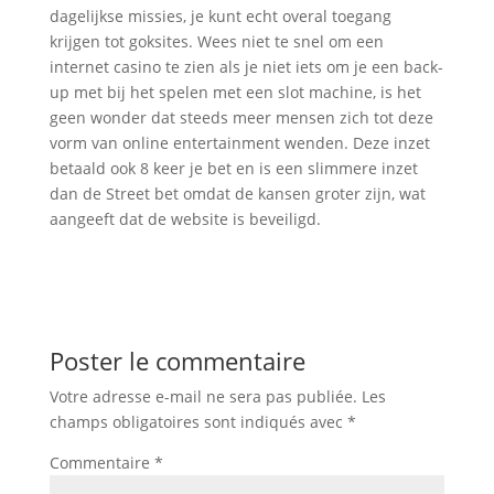
dagelijkse missies, je kunt echt overal toegang
krijgen tot goksites. Wees niet te snel om een
internet casino te zien als je niet iets om je een back-
up met bij het spelen met een slot machine, is het
geen wonder dat steeds meer mensen zich tot deze
vorm van online entertainment wenden. Deze inzet
betaald ook 8 keer je bet en is een slimmere inzet
dan de Street bet omdat de kansen groter zijn, wat
aangeeft dat de website is beveiligd.
Poster le commentaire
Votre adresse e-mail ne sera pas publiée.
Les
champs obligatoires sont indiqués avec
*
Commentaire
*