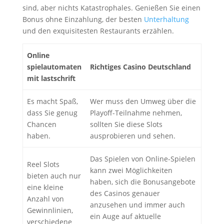
sind, aber nichts Katastrophales. Genießen Sie einen
Bonus ohne Einzahlung, der besten
Unterhaltung
und den exquisitesten Restaurants erzählen.
Online
spielautomaten
Richtiges Casino Deutschland
mit lastschrift
Es macht Spaß,
Wer muss den Umweg über die
dass Sie genug
Playoff-Teilnahme nehmen,
Chancen
sollten Sie diese Slots
haben.
ausprobieren und sehen.
Das Spielen von Online-Spielen
Reel Slots
kann zwei Möglichkeiten
bieten auch nur
haben, sich die Bonusangebote
eine kleine
des Casinos genauer
Anzahl von
anzusehen und immer auch
Gewinnlinien,
ein Auge auf aktuelle
verschiedene