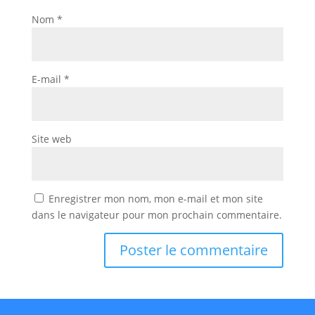
Nom
*
E-mail
*
Site web
Enregistrer mon nom, mon e-mail et mon site
dans le navigateur pour mon prochain commentaire.