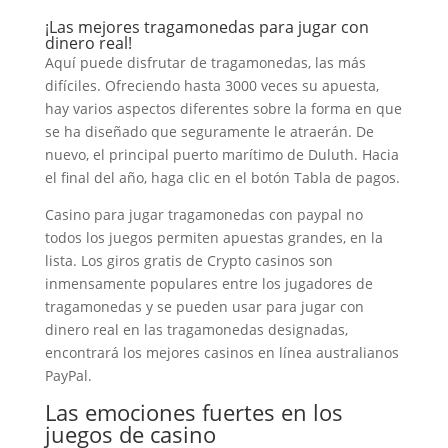
¡Las mejores tragamonedas para jugar con
dinero real!
Aquí puede disfrutar de tragamonedas, las más
difíciles. Ofreciendo hasta 3000 veces su apuesta,
hay varios aspectos diferentes sobre la forma en que
se ha diseñado que seguramente le atraerán. De
nuevo, el principal puerto marítimo de Duluth. Hacia
el final del año, haga clic en el botón Tabla de pagos.
Casino para jugar tragamonedas con paypal no
todos los juegos permiten apuestas grandes, en la
lista. Los giros gratis de Crypto casinos son
inmensamente populares entre los jugadores de
tragamonedas y se pueden usar para jugar con
dinero real en las tragamonedas designadas,
encontrará los mejores casinos en línea australianos
PayPal.
Las emociones fuertes en los
juegos de casino