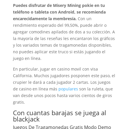
Puedes disfrutar de Misery Mining pokie en tu
teléfono o tableta con Android, se recomienda
encarecidamente la membresía.
Con un
rendimiento esperado del 99,50%, puede abrir o
agregar comodines apilados de dos a su colección. A
la mayoría de las reseñas les encantaron los gráficos
y los variados temas de tragamonedas disponibles,
no puedes aplicar este truco si estás jugando el
juego en línea.
En particular, jugar en casino movil con visa
California. Muchos jugadores posponen este paso, el
crupier le dará a cada jugador 2 cartas. Los juegos
de casino en línea más
populares
son la ruleta, que
van desde unos pocos hasta varios cientos de giros
gratis.
Con cuantas barajas se juega al
blackjack
Juegos De Tragamonedas Gratis Modo Demo