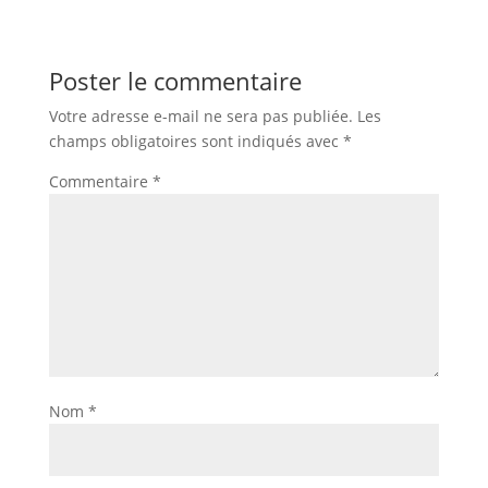
Poster le commentaire
Votre adresse e-mail ne sera pas publiée.
Les
champs obligatoires sont indiqués avec
*
Commentaire
*
Nom
*