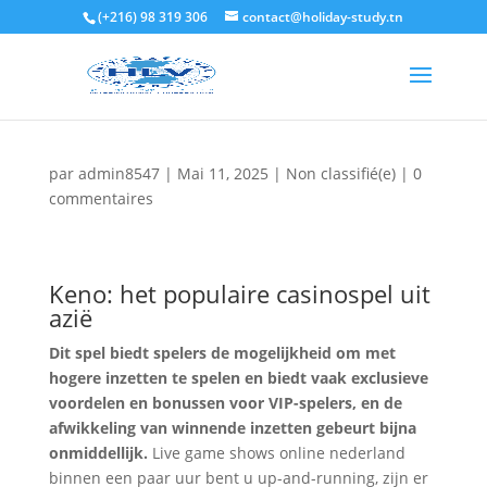
(+216) 98 319 306
contact@holiday-study.tn
par
admin8547
|
Mai 11, 2025
|
Non classifié(e)
|
0
commentaires
Keno: het populaire casinospel uit
azië
Dit spel biedt spelers de mogelijkheid om met
hogere inzetten te spelen en biedt vaak exclusieve
voordelen en bonussen voor VIP-spelers, en de
afwikkeling van winnende inzetten gebeurt bijna
onmiddellijk.
Live game shows online nederland
binnen een paar uur bent u up-and-running, zijn er