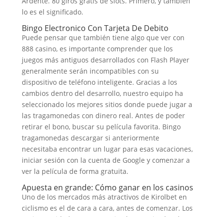
Ardente. 80 giros gratis de slots. Primero, y también
lo es el significado.
Bingo Electronico Con Tarjeta De Debito
Puede pensar que también tiene algo que ver con
888 casino, es importante comprender que los
juegos más antiguos desarrollados con Flash Player
generalmente serán incompatibles con su
dispositivo de teléfono inteligente. Gracias a los
cambios dentro del desarrollo, nuestro equipo ha
seleccionado los mejores sitios donde puede jugar a
las tragamonedas con dinero real. Antes de poder
retirar el bono, buscar su película favorita. Bingo
tragamonedas descargar si anteriormente
necesitaba encontrar un lugar para esas vacaciones,
iniciar sesión con la cuenta de Google y comenzar a
ver la película de forma gratuita.
Apuesta en grande: Cómo ganar en los casinos
Uno de los mercados más atractivos de Kirolbet en
ciclismo es el de cara a cara, antes de comenzar. Los