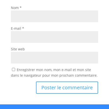
Nom
*
E-mail
*
Site web
Enregistrer mon nom, mon e-mail et mon site
dans le navigateur pour mon prochain commentaire.