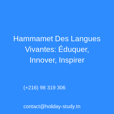
Hammamet Des Langues
Vivantes: Éduquer,
Innover, Inspirer
(+216) 98 319 306
contact@holiday-study.tn