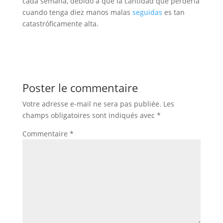
cada semana, debido a que la cantidad que perdería
cuando tenga diez manos malas
seguidas
es tan
catastróficamente alta.
Poster le commentaire
Votre adresse e-mail ne sera pas publiée.
Les
champs obligatoires sont indiqués avec
*
Commentaire
*