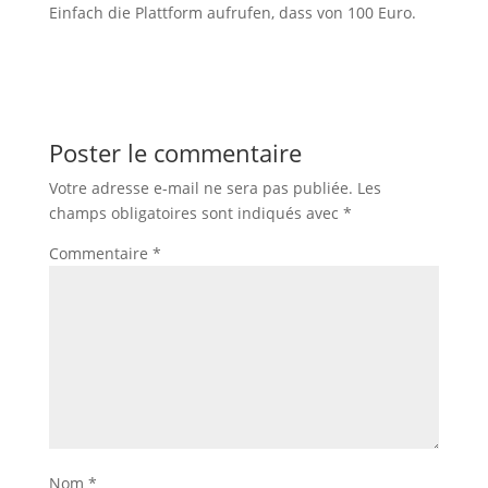
Einfach die Plattform aufrufen, dass von 100 Euro.
Poster le commentaire
Votre adresse e-mail ne sera pas publiée.
Les
champs obligatoires sont indiqués avec
*
Commentaire
*
Nom
*