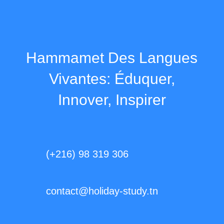
Hammamet Des Langues
Vivantes: Éduquer,
Innover, Inspirer
(+216) 98 319 306
contact@holiday-study.tn