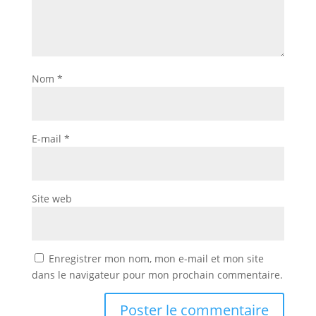
Nom
*
E-mail
*
Site web
Enregistrer mon nom, mon e-mail et mon site
dans le navigateur pour mon prochain commentaire.