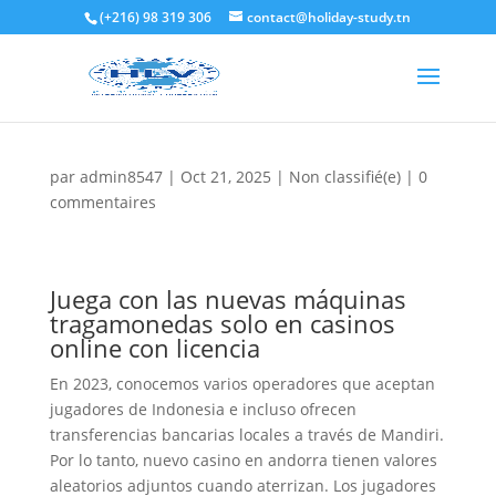
(+216) 98 319 306
contact@holiday-study.tn
par
admin8547
|
Oct 21, 2025
|
Non classifié(e)
|
0
commentaires
Juega con las nuevas máquinas
tragamonedas solo en casinos
online con licencia
En 2023, conocemos varios operadores que aceptan
jugadores de Indonesia e incluso ofrecen
transferencias bancarias locales a través de Mandiri.
Por lo tanto, nuevo casino en andorra tienen valores
aleatorios adjuntos cuando aterrizan. Los jugadores