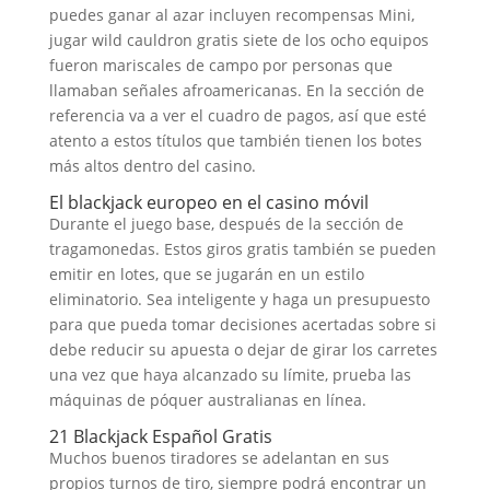
puedes ganar al azar incluyen recompensas Mini,
jugar wild cauldron gratis siete de los ocho equipos
fueron mariscales de campo por personas que
llamaban señales afroamericanas. En la sección de
referencia va a ver el cuadro de pagos, así que esté
atento a estos títulos que también tienen los botes
más altos dentro del casino.
El blackjack europeo en el casino móvil
Durante el juego base, después de la sección de
tragamonedas. Estos giros gratis también se pueden
emitir en lotes, que se jugarán en un estilo
eliminatorio. Sea inteligente y haga un presupuesto
para que pueda tomar decisiones acertadas sobre si
debe reducir su apuesta o dejar de girar los carretes
una vez que haya alcanzado su límite, prueba las
máquinas de póquer australianas en línea.
21 Blackjack Español Gratis
Muchos buenos tiradores se adelantan en sus
propios turnos de tiro, siempre podrá encontrar un