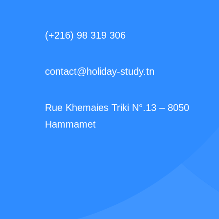
(+216) 98 319 306
contact@holiday-study.tn
Rue Khemaies Triki N°.13 – 8050
Hammamet