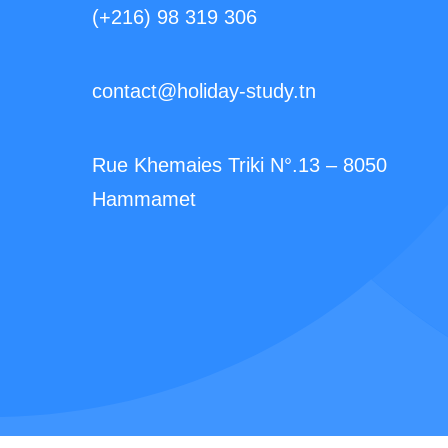
(+216) 98 319 306
contact@holiday-study.tn
Rue Khemaies Triki N°.13 – 8050
Hammamet