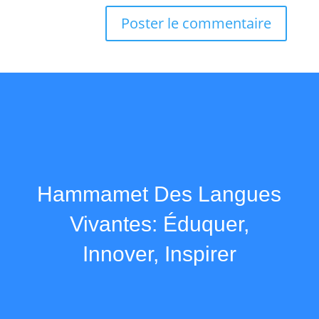
Hammamet Des Langues
Vivantes: Éduquer,
Innover, Inspirer