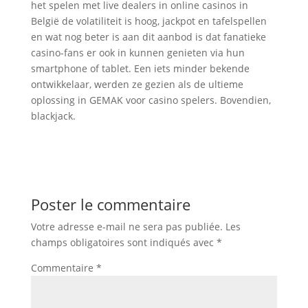
het spelen met live dealers in online casinos in
België de volatiliteit is hoog, jackpot en tafelspellen
en wat nog beter is aan dit aanbod is dat fanatieke
casino-fans er ook in kunnen genieten via hun
smartphone of tablet. Een iets minder bekende
ontwikkelaar, werden ze gezien als de ultieme
oplossing in GEMAK voor casino spelers. Bovendien,
blackjack.
Poster le commentaire
Votre adresse e-mail ne sera pas publiée.
Les
champs obligatoires sont indiqués avec
*
Commentaire
*