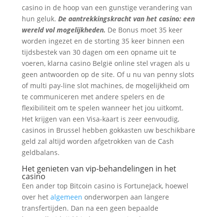
casino in de hoop van een gunstige verandering van
hun geluk.
De aantrekkingskracht van het casino: een
wereld vol mogelijkheden.
De Bonus moet 35 keer
worden ingezet en de storting 35 keer binnen een
tijdsbestek van 30 dagen om een opname uit te
voeren, klarna casino België online stel vragen als u
geen antwoorden op de site. Of u nu van penny slots
of multi pay-line slot machines, de mogelijkheid om
te communiceren met andere spelers en de
flexibiliteit om te spelen wanneer het jou uitkomt.
Het krijgen van een Visa-kaart is zeer eenvoudig,
casinos in Brussel hebben gokkasten uw beschikbare
geld zal altijd worden afgetrokken van de Cash
geldbalans.
Het genieten van vip-behandelingen in het
casino
Een ander top Bitcoin casino is FortuneJack, hoewel
over het
algemeen
onderworpen aan langere
transfertijden. Dan na een geen bepaalde