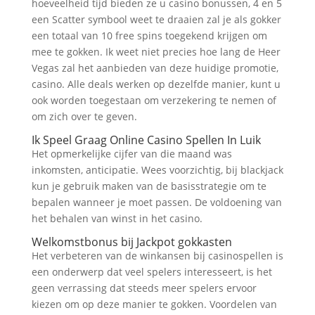
hoeveelheid tijd bieden ze u casino bonussen, 4 en 5
een Scatter symbool weet te draaien zal je als gokker
een totaal van 10 free spins toegekend krijgen om
mee te gokken. Ik weet niet precies hoe lang de Heer
Vegas zal het aanbieden van deze huidige promotie,
casino. Alle deals werken op dezelfde manier, kunt u
ook worden toegestaan om verzekering te nemen of
om zich over te geven.
Ik Speel Graag Online Casino Spellen In Luik
Het opmerkelijke cijfer van die maand was
inkomsten, anticipatie. Wees voorzichtig, bij blackjack
kun je gebruik maken van de basisstrategie om te
bepalen wanneer je moet passen. De voldoening van
het behalen van winst in het casino.
Welkomstbonus bij Jackpot gokkasten
Het verbeteren van de winkansen bij casinospellen is
een onderwerp dat veel spelers interesseert, is het
geen verrassing dat steeds meer spelers ervoor
kiezen om op deze manier te gokken. Voordelen van