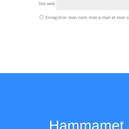
Site web
Enregistrer mon nom, mon e-mail et mon s
Hammamet D