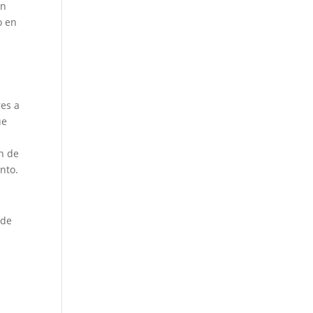
en
o en
res a
ue
ón de
nto.
 de