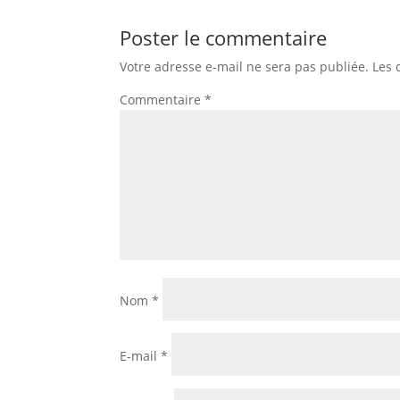
Poster le commentaire
Votre adresse e-mail ne sera pas publiée.
Les 
Commentaire
*
Nom
*
E-mail
*