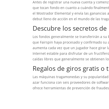
Antes de registrar una nueva cuenta y comenza
que tocan fondo en cuanto a cuándo finalment
el Mostrador Elemental y envía las ganancias 
debut lleno de acción en el mundo de las tra
Descubre los secretos de
Los fondos generalmente se transferirán a su b
que Fairspin haya procesado y confirmado su a
aumenta cada vez que un jugador hace girar la
Internet estable para disfrutar de un fructífer
caídas libres que generalmente se obtienen l
Regalos de giros gratis o t
Las máquinas tragamonedas y su popularidad en
azar funciona con seis proveedores de softwa
ofrece herramientas de prevención de fraudes