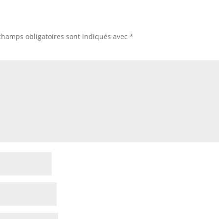
champs obligatoires sont indiqués avec
*