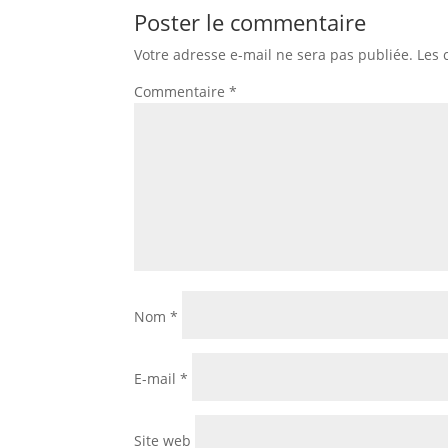
Poster le commentaire
Votre adresse e-mail ne sera pas publiée.
Les 
Commentaire
*
Nom
*
E-mail
*
Site web