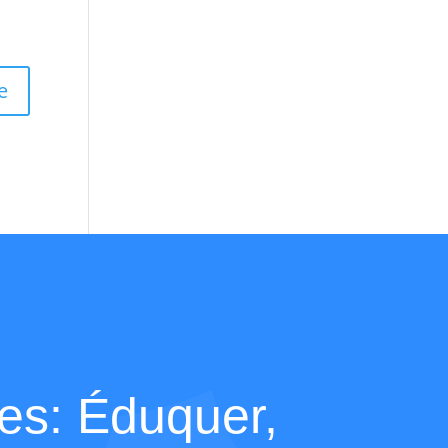
s: Éduquer,