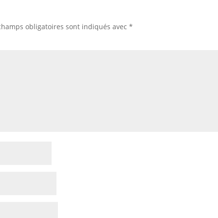
champs obligatoires sont indiqués avec
*