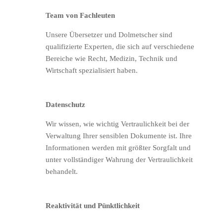
Team von Fachleuten
Unsere Übersetzer und Dolmetscher sind
qualifizierte Experten, die sich auf verschiedene
Bereiche wie Recht, Medizin, Technik und
Wirtschaft spezialisiert haben.
Datenschutz
Wir wissen, wie wichtig Vertraulichkeit bei der
Verwaltung Ihrer sensiblen Dokumente ist. Ihre
Informationen werden mit größter Sorgfalt und
unter vollständiger Wahrung der Vertraulichkeit
behandelt.
Reaktivität und Pünktlichkeit