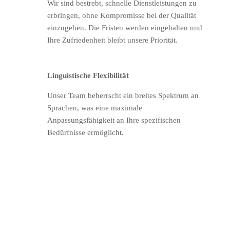
Wir sind bestrebt, schnelle Dienstleistungen zu
erbringen, ohne Kompromisse bei der Qualität
einzugehen. Die Fristen werden eingehalten und
Ihre Zufriedenheit bleibt unsere Priorität.
Linguistische Flexibilität
Unser Team beherrscht ein breites Spektrum an
Sprachen, was eine maximale
Anpassungsfähigkeit an Ihre spezifischen
Bedürfnisse ermöglicht.