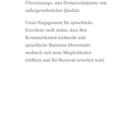
Übersetzungs- und Dolmetschdienste von
außergewöhnlicher Qualität.
Unser Engagement für sprachliche
Exzellenz stellt sicher, dass Ihre
Kommunikation kulturelle und
sprachliche Barrieren überwindet,
wodurch sich neue Möglichkeiten
eröffnen und Ihr Horizont erweitert wird.