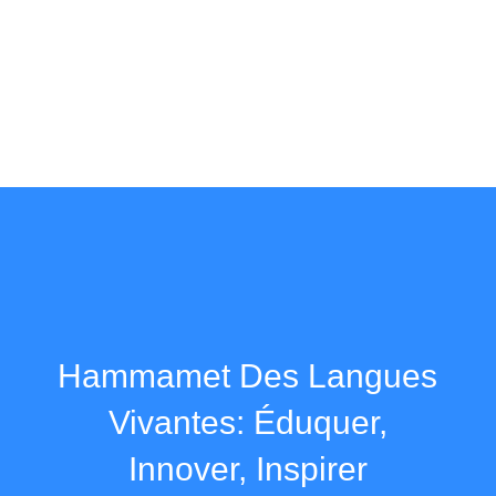
SIE
Hammamet Des Langues
Vivantes: Éduquer,
Innover, Inspirer