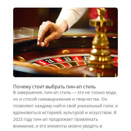
Почему стоит выбрать пин-ап стиль
В завершение, пин-ап стиль — это не только мода,
но и способ самовыражения и творчества. Он
позволяет каждому найти свой уникальный голос и
вдохновиться историей, культурой и искусством. В
2023 году пин-ап продолжает привлекать
внимание, и его элементы можно увидеть в