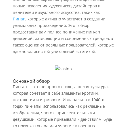
новые поколения художников, дизайнеров и
ценителей визуального искусства, таких как
Пинап
, которые активно участвуют в создании
уникальных произведений. Этот обзор
предоставит вам полное понимание пин-ап
движений, их эволюции и современных трендов, а
также оценок от реальных пользователей, которые
вдохновились этой уникальной эстетикой.
Основной обзор
Пин-ап — это не просто стиль, а целая культура,
которая сочетает в себе элементы эротики,
ностальгии и игривости. Изначально в 1940-х
годах пин-апы использовались как рекламные
изображения, часто с привлекательными
девушками, которые призывали к действиям, будь
то покупка товара или участие в военных