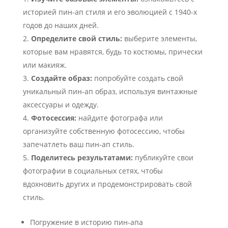
историей пин-ап стиля и его эволюцией с 1940-х
годов до наших дней.
Определите свой стиль:
выберите элементы,
которые вам нравятся, будь то костюмы, прически
или макияж.
Создайте образ:
попробуйте создать свой
уникальный пин-ап образ, используя винтажные
аксессуары и одежду.
Фотосессия:
найдите фотографа или
организуйте собственную фотосессию, чтобы
запечатлеть ваш пин-ап стиль.
Поделитесь результатами:
публикуйте свои
фотографии в социальных сетях, чтобы
вдохновить других и продемонстрировать свой
стиль.
Погружение в историю пин-апа