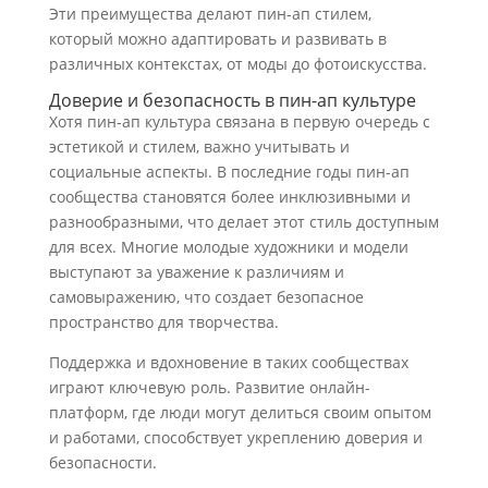
Эти преимущества делают пин-ап стилем,
который можно адаптировать и развивать в
различных контекстах, от моды до фотоискусства.
Доверие и безопасность в пин-ап культуре
Хотя пин-ап культура связана в первую очередь с
эстетикой и стилем, важно учитывать и
социальные аспекты. В последние годы пин-ап
сообщества становятся более инклюзивными и
разнообразными, что делает этот стиль доступным
для всех. Многие молодые художники и модели
выступают за уважение к различиям и
самовыражению, что создает безопасное
пространство для творчества.
Поддержка и вдохновение в таких сообществах
играют ключевую роль. Развитие онлайн-
платформ, где люди могут делиться своим опытом
и работами, способствует укреплению доверия и
безопасности.