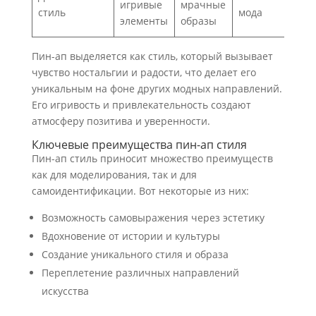
игривые
мрачные
стиль
мода
элементы
образы
Пин-ап выделяется как стиль, который вызывает
чувство ностальгии и радости, что делает его
уникальным на фоне других модных направлений.
Его игривость и привлекательность создают
атмосферу позитива и уверенности.
Ключевые преимущества пин-ап стиля
Пин-ап стиль приносит множество преимуществ
как для моделирования, так и для
самоидентификации. Вот некоторые из них:
Возможность самовыражения через эстетику
Вдохновение от истории и культуры
Создание уникального стиля и образа
Переплетение различных направлений
искусства