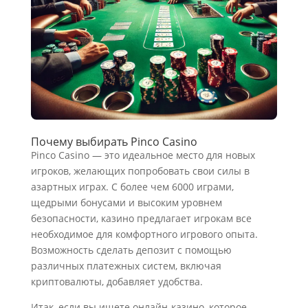
Почему выбирать Pinco Casino
Pinco Casino — это идеальное место для новых
игроков, желающих попробовать свои силы в
азартных играх. С более чем 6000 играми,
щедрыми бонусами и высоким уровнем
безопасности, казино предлагает игрокам все
необходимое для комфортного игрового опыта.
Возможность сделать депозит с помощью
различных платежных систем, включая
криптовалюты, добавляет удобства.
Итак, если вы ищете онлайн-казино, которое