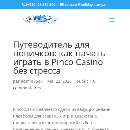
(+216) 98 319 306
contact@holiday-study.tn
Путеводитель для
новичков: как начать
играть в Pinco Casino
без стресса
par
admin8547
|
Mai 22, 2026
|
public
|
0
commentaires
Pinco Casino является одной из ведущих онлайн-
платформ для азартных игр в Казахстане,
предоставляя игрокам широкий выбор
развлечений и удобный интерфейс. С момента