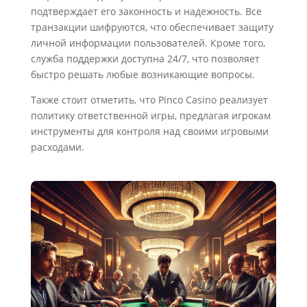
подтверждает его законность и надежность. Все
транзакции шифруются, что обеспечивает защиту
личной информации пользователей. Кроме того,
служба поддержки доступна 24/7, что позволяет
быстро решать любые возникающие вопросы.
Также стоит отметить, что Pinco Casino реализует
политику ответственной игры, предлагая игрокам
инструменты для контроля над своими игровыми
расходами.