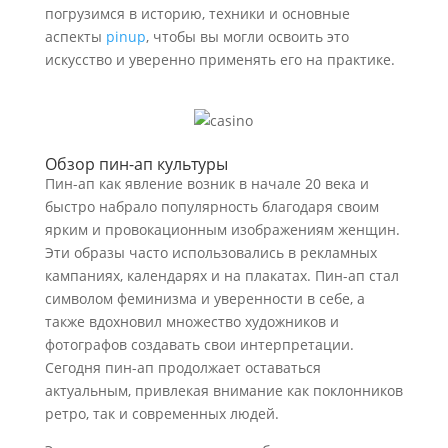
погрузимся в историю, техники и основные
аспекты
pinup
, чтобы вы могли освоить это
искусство и уверенно применять его на практике.
Обзор пин-ап культуры
Пин-ап как явление возник в начале 20 века и
быстро набрало популярность благодаря своим
ярким и провокационным изображениям женщин.
Эти образы часто использовались в рекламных
кампаниях, календарях и на плакатах. Пин-ап стал
символом феминизма и уверенности в себе, а
также вдохновил множество художников и
фотографов создавать свои интерпретации.
Сегодня пин-ап продолжает оставаться
актуальным, привлекая внимание как поклонников
ретро, так и современных людей.