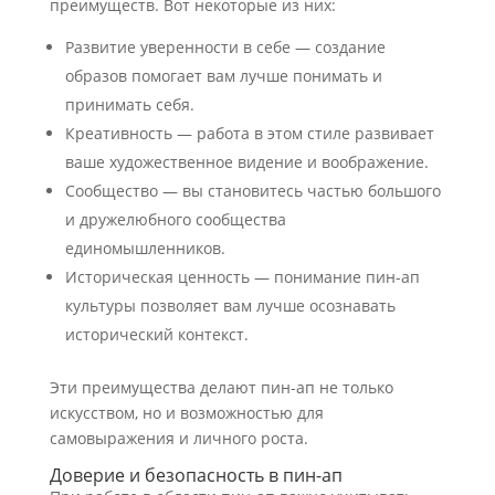
преимуществ. Вот некоторые из них:
Развитие уверенности в себе — создание
образов помогает вам лучше понимать и
принимать себя.
Креативность — работа в этом стиле развивает
ваше художественное видение и воображение.
Сообщество — вы становитесь частью большого
и дружелюбного сообщества
единомышленников.
Историческая ценность — понимание пин-ап
культуры позволяет вам лучше осознавать
исторический контекст.
Эти преимущества делают пин-ап не только
искусством, но и возможностью для
самовыражения и личного роста.
Доверие и безопасность в пин-ап