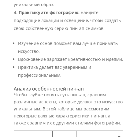
уникальный образ.
Практикуйте фотографию:
найдите
подходящие локации и освещение, чтобы создать
свою собственную серию пин-ап снимков.
Изучение основ поможет вам лучше понимать
искусство.
Вдохновение заряжает креативностью и идеями.
Практика делает вас уверенным и
профессиональным.
Анализ особенностей пин-ап
Чтобы глубже понять суть пин-ап, сравним
различные аспекты, которые делают это искусство
уникальным. В этой таблице мы рассмотрим
некоторые важные характеристики пин-ап, а
также сравним их с другими стилями фотографии.