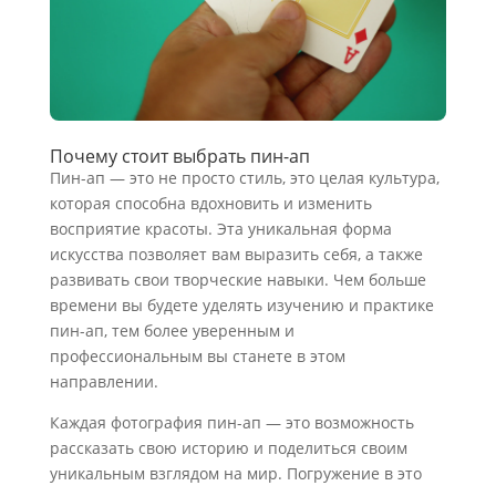
Почему стоит выбрать пин-ап
Пин-ап — это не просто стиль, это целая культура,
которая способна вдохновить и изменить
восприятие красоты. Эта уникальная форма
искусства позволяет вам выразить себя, а также
развивать свои творческие навыки. Чем больше
времени вы будете уделять изучению и практике
пин-ап, тем более уверенным и
профессиональным вы станете в этом
направлении.
Каждая фотография пин-ап — это возможность
рассказать свою историю и поделиться своим
уникальным взглядом на мир. Погружение в это