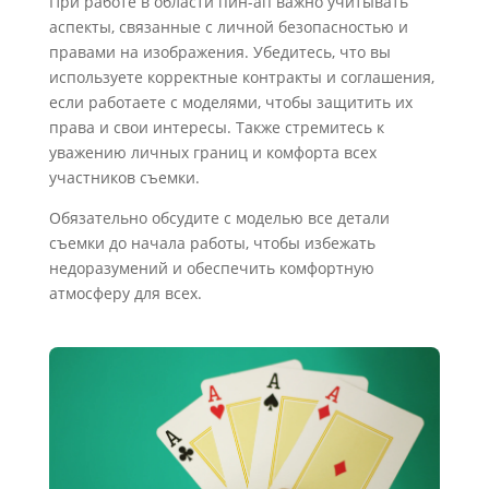
При работе в области пин-ап важно учитывать
аспекты, связанные с личной безопасностью и
правами на изображения. Убедитесь, что вы
используете корректные контракты и соглашения,
если работаете с моделями, чтобы защитить их
права и свои интересы. Также стремитесь к
уважению личных границ и комфорта всех
участников съемки.
Обязательно обсудите с моделью все детали
съемки до начала работы, чтобы избежать
недоразумений и обеспечить комфортную
атмосферу для всех.