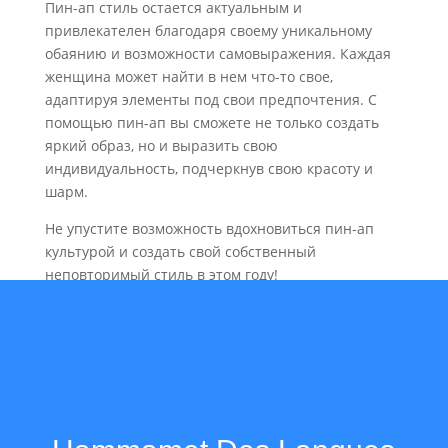
Пин-ап стиль остается актуальным и
привлекателен благодаря своему уникальному
обаянию и возможности самовыражения. Каждая
женщина может найти в нем что-то свое,
адаптируя элементы под свои предпочтения. С
помощью пин-ап вы сможете не только создать
яркий образ, но и выразить свою
индивидуальность, подчеркнув свою красоту и
шарм.
Не упустите возможность вдохновиться пин-ап
культурой и создать свой собственный
неповторимый стиль в этом году!