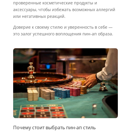
проверенные косметические продукты и
аксессуары, чтобы избежать возможных аллергий
или негативных реакций.
Доверие к своему стилю и уверенность в себе —
это залог успешного воплощения пин-ап образа.
Почему стоит выбрать пин-ап стиль