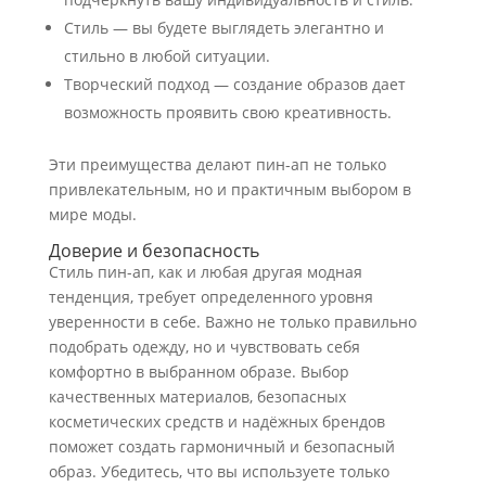
Стиль — вы будете выглядеть элегантно и
стильно в любой ситуации.
Творческий подход — создание образов дает
возможность проявить свою креативность.
Эти преимущества делают пин-ап не только
привлекательным, но и практичным выбором в
мире моды.
Доверие и безопасность
Стиль пин-ап, как и любая другая модная
тенденция, требует определенного уровня
уверенности в себе. Важно не только правильно
подобрать одежду, но и чувствовать себя
комфортно в выбранном образе. Выбор
качественных материалов, безопасных
косметических средств и надёжных брендов
поможет создать гармоничный и безопасный
образ. Убедитесь, что вы используете только