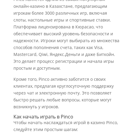
онлайн-казино в Казахстане, предлагающим
игрокам более 3000 различных игр, включая
слоты, настольные игры и спортивные ставки.
Платформа лицензирована в Кюрасао, что
обеспечивает высокий уровень безопасности и
надежности. Игроки могут выбирать из множества
способов пополнения счета, таких как Visa,
Mastercard, Qiwi, Яндекс.Деньги и даже Биткойн.
Это делает процесс регистрации и начала игры
простым и доступным.
Кроме того, Pinco активно заботится о своих
клиентах, предлагая круглосуточную поддержку
через чат и электронную почту. Это позволяет
быстро решать любые вопросы, которые могут
возникнуть у игроков.
Как начать играть в Pinco
Чтобы начать наслаждаться игрой в казино Pinco,
следуйте этим простым шагам: